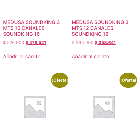
MEDUSA SOUNDKING 3
MEDUSA SOUNDKING 3
MTS 16 CANALES
MTS 12 CANALES
SOUNDKING 16
SOUNDKING 12
$
526.900
$
478.521
$
394.900
$
358.641
Añadir al carrito
Añadir al carrito
¡Oferta!
¡Oferta!