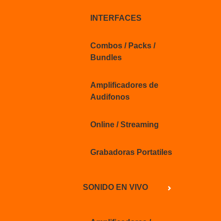
INTERFACES
Combos / Packs /
Bundles
Amplificadores de
Audifonos
Online / Streaming
Grabadoras Portatiles
SONIDO EN VIVO