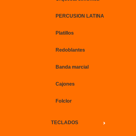
PERCUSION LATINA
Platillos
Redoblantes
Banda marcial
Cajones
Folclor
TECLADOS