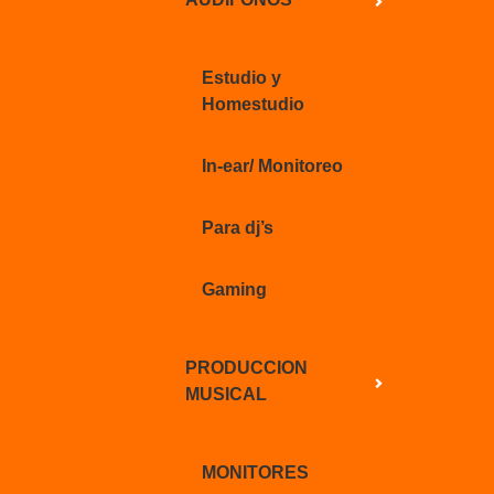
Estudio y
Homestudio
In-ear/ Monitoreo
Para dj’s
Gaming
PRODUCCION
MUSICAL
MONITORES