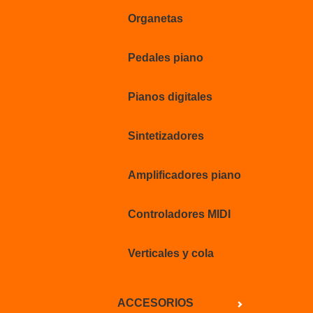
Organetas
Pedales piano
Pianos digitales
Sintetizadores
Amplificadores piano
Controladores MIDI
Verticales y cola
ACCESORIOS