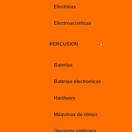
Electricas
Electroacusticas
PERCUSION
Baterias
Baterias electronicas
Hardware
Máquinas de ritmos
Orquesta sinfonica