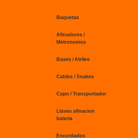
Baquetas
Afinadores /
Metronomos
Bases / Atriles
Cables / Snakes
Capo / Transportador
Llaves afinacion
bateria
Encordados