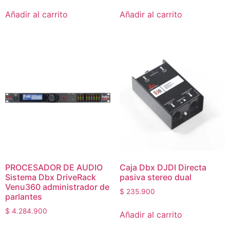
Añadir al carrito
Añadir al carrito
PROCESADOR DE AUDIO
Caja Dbx DJDI Directa
Sistema Dbx DriveRack
pasiva stereo dual
Venu360 administrador de
$
235.900
parlantes
$
4.284.900
Añadir al carrito