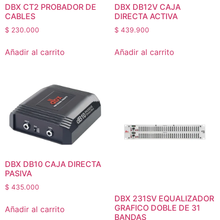
DBX CT2 PROBADOR DE
DBX DB12V CAJA
CABLES
DIRECTA ACTIVA
$
230.000
$
439.900
Añadir al carrito
Añadir al carrito
DBX DB10 CAJA DIRECTA
PASIVA
$
435.000
DBX 231SV EQUALIZADOR
GRAFICO DOBLE DE 31
Añadir al carrito
BANDAS