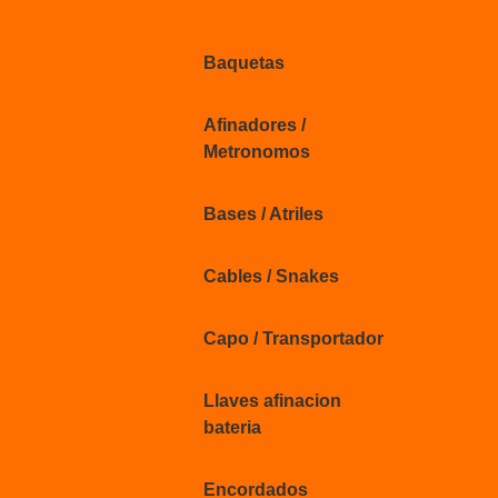
Baquetas
Afinadores /
Metronomos
Bases / Atriles
Cables / Snakes
Capo / Transportador
Llaves afinacion
bateria
Encordados