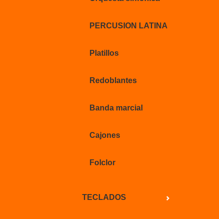
PERCUSION LATINA
Platillos
Redoblantes
Banda marcial
Cajones
Folclor
TECLADOS