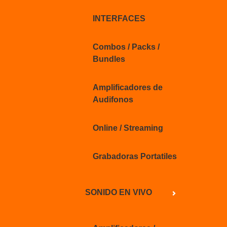
INTERFACES
Combos / Packs /
Bundles
Amplificadores de
Audifonos
Online / Streaming
Grabadoras Portatiles
SONIDO EN VIVO