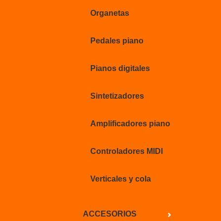
Organetas
Pedales piano
Pianos digitales
Sintetizadores
Amplificadores piano
Controladores MIDI
Verticales y cola
ACCESORIOS