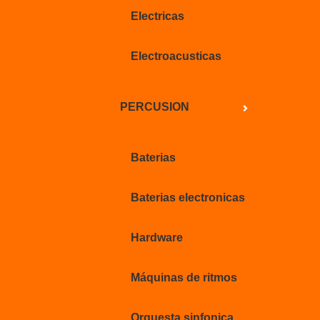
Electricas
Electroacusticas
PERCUSION
Baterias
Baterias electronicas
Hardware
Máquinas de ritmos
Orquesta sinfonica