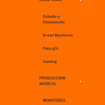
Estudio y
Homestudio
In-ear/ Monitoreo
Para dj’s
Gaming
PRODUCCION
MUSICAL
MONITORES