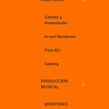
Estudio y
Homestudio
In-ear/ Monitoreo
Para dj’s
Gaming
PRODUCCION
MUSICAL
MONITORES