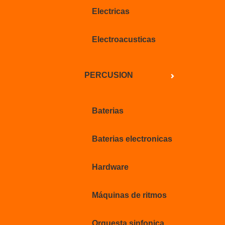
Electricas
Electroacusticas
PERCUSION
Baterias
Baterias electronicas
Hardware
Máquinas de ritmos
Orquesta sinfonica