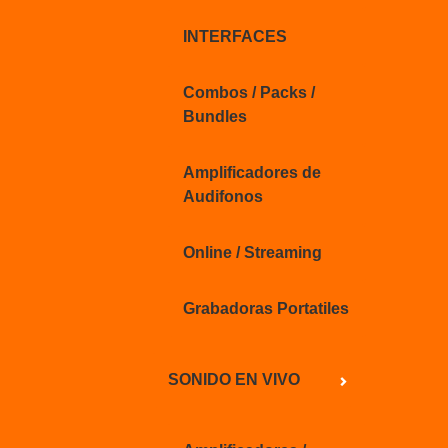
INTERFACES
Combos / Packs /
Bundles
Amplificadores de
Audifonos
Online / Streaming
Grabadoras Portatiles
SONIDO EN VIVO