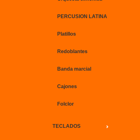
PERCUSION LATINA
Platillos
Redoblantes
Banda marcial
Cajones
Folclor
TECLADOS