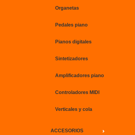
Organetas
Pedales piano
Pianos digitales
Sintetizadores
Amplificadores piano
Controladores MIDI
Verticales y cola
ACCESORIOS