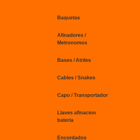
Baquetas
Afinadores /
Metronomos
Bases / Atriles
Cables / Snakes
Capo / Transportador
Llaves afinacion
bateria
Encordados