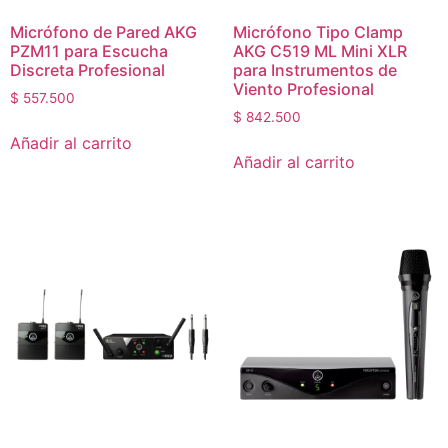
Micrófono de Pared AKG
Micrófono Tipo Clamp
PZM11 para Escucha
AKG C519 ML Mini XLR
Discreta Profesional
para Instrumentos de
Viento Profesional
$
557.500
$
842.500
Añadir al carrito
Añadir al carrito