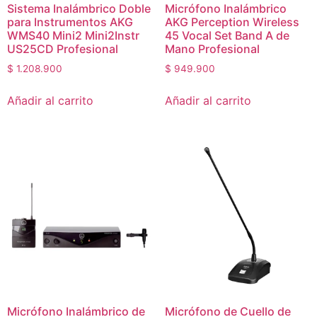
Sistema Inalámbrico Doble
Micrófono Inalámbrico
para Instrumentos AKG
AKG Perception Wireless
WMS40 Mini2 Mini2Instr
45 Vocal Set Band A de
US25CD Profesional
Mano Profesional
$
1.208.900
$
949.900
Añadir al carrito
Añadir al carrito
Micrófono Inalámbrico de
Micrófono de Cuello de