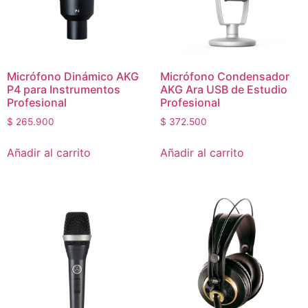
Micrófono Dinámico AKG
Micrófono Condensador
P4 para Instrumentos
AKG Ara USB de Estudio
Profesional
Profesional
$
265.900
$
372.500
Añadir al carrito
Añadir al carrito