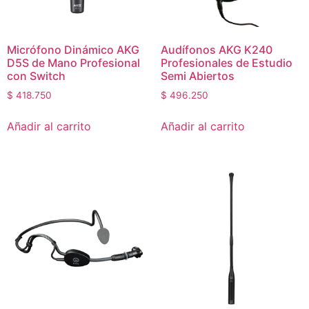
Micrófono Dinámico AKG
Audífonos AKG K240
D5S de Mano Profesional
Profesionales de Estudio
con Switch
Semi Abiertos
$
418.750
$
496.250
Añadir al carrito
Añadir al carrito