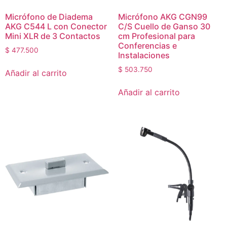
Micrófono de Diadema
Micrófono AKG CGN99
AKG C544 L con Conector
C/S Cuello de Ganso 30
Mini XLR de 3 Contactos
cm Profesional para
Conferencias e
$
477.500
Instalaciones
$
503.750
Añadir al carrito
Añadir al carrito